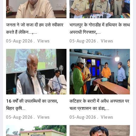
जनता ने जो सजा दी हम उसे स्वीकार
भागलपुर के गोराडीह में हथियार के साथ
करते हैं लेकिन...,...
अपराधी गिरफ्तार,...
05-Aug-2026
Views
05-Aug-2026
Views
16 वर्षों की उपलब्धियों का उत्सव,
कटिहार के बरारी में अवैध अस्पताल पर
बिहार कृषि...
चला प्रशासन का डंडा,...
05-Aug-2026
Views
05-Aug-2026
Views