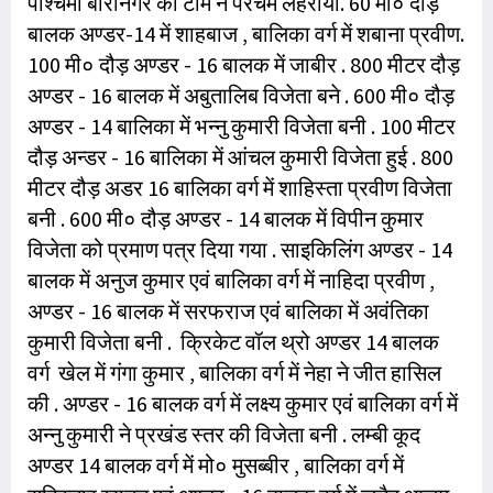
पश्चिमी बारीनगर की टीम ने परचम लहराया. 60 मी० दौड़
बालक अण्डर-14 में शाहबाज , बालिका वर्ग में शबाना प्रवीण.
100 मी० दौड़ अण्डर - 16 बालक में जाबीर . 800 मीटर दौड़
अण्डर - 16 बालक में अबुतालिब विजेता बने . 600 मी० दौड़
अण्डर - 14 बालिका में भन्नु कुमारी विजेता बनी . 100 मीटर
दौड़ अन्डर - 16 बालिका में आंचल कुमारी विजेता हुई . 800
मीटर दौड़ अडर 16 बालिका वर्ग में शाहिस्ता प्रवीण विजेता
बनी . 600 मी० दौड़ अण्डर - 14 बालक में विपीन कुमार
विजेता को प्रमाण पत्र दिया गया . साइकिलिंग अण्डर - 14
बालक में अनुज कुमार एवं बालिका वर्ग में नाहिदा प्रवीण ,
अण्डर - 16 बालक में सरफराज एवं बालिका में अवंतिका
कुमारी विजेता बनी . क्रिकेट वॉल थ्रो अण्डर 14 बालक
वर्ग खेल में गंगा कुमार , बालिका वर्ग में नेहा ने जीत हासिल
की . अण्डर - 16 बालक वर्ग में लक्ष्य कुमार एवं बालिका वर्ग में
अन्नु कुमारी ने प्रखंड स्तर की विजेता बनी . लम्बी कूद
अण्डर 14 बालक वर्ग में मो० मुसब्बीर , बालिका वर्ग में