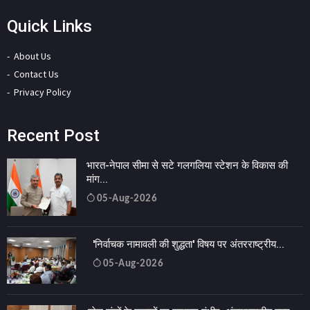
Quick Links
About Us
Contact Us
Privacy Policy
Recent Post
भारत-नेपाल सीमा से सटे गलगलिया स्टेशन के विकास की
मांग...
05-Aug-2026
'निर्वाचक नामावली की शुद्धता' विषय पर अंतरराष्ट्रीय...
05-Aug-2026