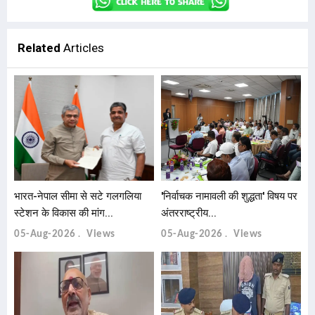
Related
Articles
भारत-नेपाल सीमा से सटे गलगलिया
'निर्वाचक नामावली की शुद्धता' विषय पर
स्टेशन के विकास की मांग...
अंतरराष्ट्रीय...
05-Aug-2026
Views
05-Aug-2026
Views