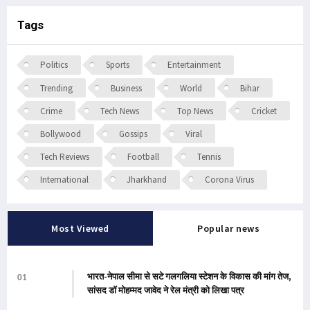
Tags
Politics
Sports
Entertainment
Trending
Business
World
Bihar
Crime
Tech News
Top News
Cricket
Bollywood
Gossips
Viral
Tech Reviews
Football
Tennis
International
Jharkhand
Corona Virus
Most Viewed
Popular news
भारत-नेपाल सीमा से सटे गलगलिया स्टेशन के विकास की मांग तेज,
01
सांसद डॉ मोहम्मद जावेद ने रेल मंत्री को लिखा पत्र