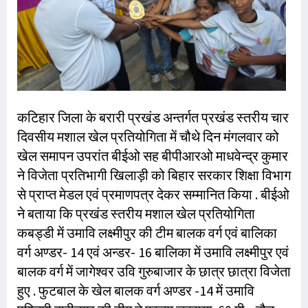
कटिहार जिला के बरारी प्रखंड अन्तर्गत प्रखंड स्तरीय चार
दिवसीय मशाल खेल प्रतियोगिता में चौथे दिन मंगलवार को
खेल समापन उपरांत बीईओ सह बीपीआरओ माधवेन्द्र कुमार
ने विजेता प्रतिभागी खिलाड़ी को बिहार सरकार शिक्षा विभाग
से प्राप्त मेडल एवं प्रमाणपत्र देकर सम्मानित किया . बीईओ
ने बताया कि प्रखंड स्तरीय मशाल खेल प्रतियोगिता
कबड्डी में उमावि लक्ष्मीपुर की टीम बालक वर्ग एवं बालिका
वर्ग अण्डर- 14 एवं अन्डर- 16 बालिका में उमावि लक्ष्मीपुर एवं
बालक वर्ग में जागेश्वर उवि गुरुबाजार के छात्र छात्रा विजेता
हुए . फुटबाल के खेल बालक वर्ग अण्डर -14 में उमावि