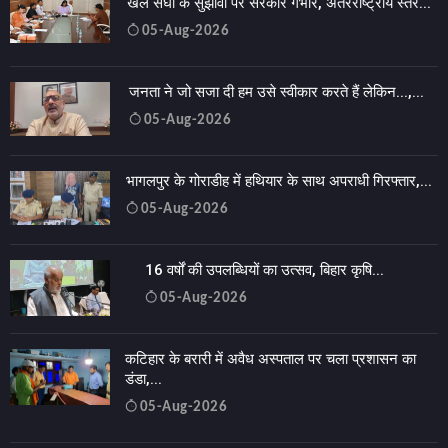
खेल संघों के सुझावों पर सरकार गंभीर, अंतरराष्ट्रीय स्तर...
05-Aug-2026
जनता ने जो सजा दी हम उसे स्वीकार करते हैं लेकिन...,...
05-Aug-2026
भागलपुर के गोराडीह में हथियार के साथ अपराधी गिरफ्तार,...
05-Aug-2026
16 वर्षों की उपलब्धियों का उत्सव, बिहार कृषि...
05-Aug-2026
कटिहार के बरारी में अवैध अस्पताल पर चला प्रशासन का
डंडा,...
05-Aug-2026