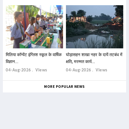
मिलिया कॉन्वेंट इंग्लिश स्कूल के वार्षिक
घोड़ासहन शाखा नहर के दायें तटबंध में
विज्ञान...
क्षति, मरम्मत कार्य...
04-Aug-2026
Views
04-Aug-2026
Views
MORE POPULAR NEWS