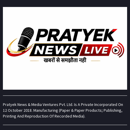
Pratyek News & Media Ventures Pvt. Ltd. Is A Private Incorporated On
12 October 2018. Manufacturing (Paper & Paper Products; Publishing,
Printing And Reproduction Of Recorded Media).