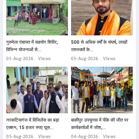
गुरुमेला पंचायत में सहयोग शिविर,
500 से अधिक वर्षों के संघर्ष, लाखों
विभिन्न योजनाओं से...
रामभक्तों के...
05-Aug-2026
Views
05-Aug-2026
Views
नरकटियागंज में विजिलेंस का बड़ा
बाकीपुर उपचुनाव में पीके की जीत पर
एक्शन, 15 हजार रुपए घूस...
कार्यकर्ताओं में जोश,...
05-Aug-2026
Views
04-Aug-2026
Views