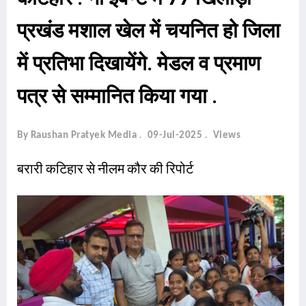
प्रखंड मशाल खेल में चयनित हो जिला
में प्रतिभा दिखायेंगे. मेडल व प्रमाण
पत्र से सम्मानित किया गया .
By Raushan Pratyek Media
09-Jul-2025
Views
बरारी कटिहार से नीलम कौर की रिपोर्ट