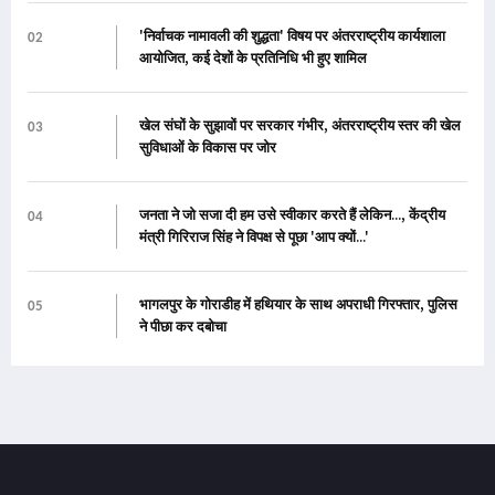
'निर्वाचक नामावली की शुद्धता' विषय पर अंतरराष्ट्रीय कार्यशाला
02
आयोजित, कई देशों के प्रतिनिधि भी हुए शामिल
खेल संघों के सुझावों पर सरकार गंभीर, अंतरराष्ट्रीय स्तर की खेल
03
सुविधाओं के विकास पर जोर
जनता ने जो सजा दी हम उसे स्वीकार करते हैं लेकिन..., केंद्रीय
04
मंत्री गिरिराज सिंह ने विपक्ष से पूछा 'आप क्यों...'
भागलपुर के गोराडीह में हथियार के साथ अपराधी गिरफ्तार, पुलिस
05
ने पीछा कर दबोचा