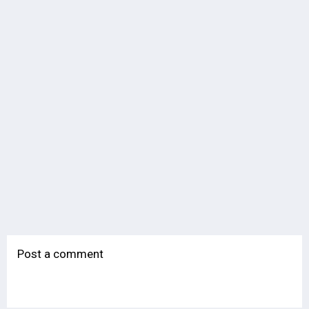
Post a comment