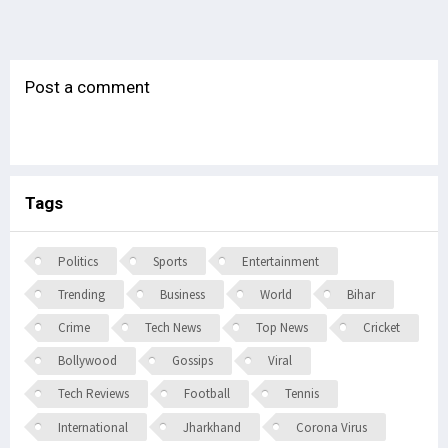
Post a comment
Tags
Politics
Sports
Entertainment
Trending
Business
World
Bihar
Crime
Tech News
Top News
Cricket
Bollywood
Gossips
Viral
Tech Reviews
Football
Tennis
International
Jharkhand
Corona Virus