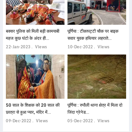
बक्सर पुलिस को मिली बड़ी कामयाबी
पूर्णिया : टीकापट्टी चौक पर बाइक
महज कुछ घंटो के अंदर ही...
सवार युवक हथियार लहराते...
22-Jan-2023
Views
10-Dec-2022
Views
50 साल के शिक्षक को 20 साल की
पूर्णिया : रुपौली थाना क्षेत्र में मिला दो
छात्रा से हुआ प्यार, मंदिर में...
जिंदा ग्रेनेड...
09-Dec-2022
Views
05-Dec-2022
Views