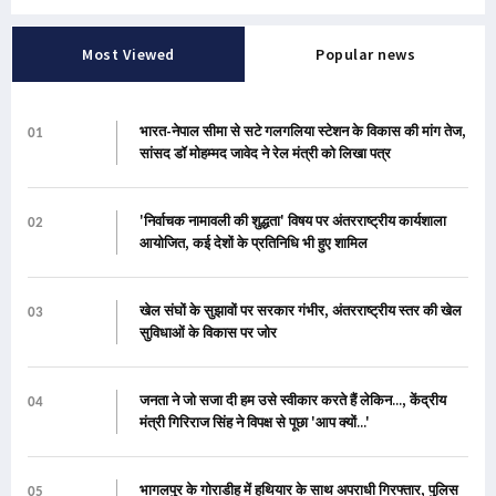
Most Viewed
Popular news
भारत-नेपाल सीमा से सटे गलगलिया स्टेशन के विकास की मांग तेज,
01
सांसद डॉ मोहम्मद जावेद ने रेल मंत्री को लिखा पत्र
'निर्वाचक नामावली की शुद्धता' विषय पर अंतरराष्ट्रीय कार्यशाला
02
आयोजित, कई देशों के प्रतिनिधि भी हुए शामिल
खेल संघों के सुझावों पर सरकार गंभीर, अंतरराष्ट्रीय स्तर की खेल
03
सुविधाओं के विकास पर जोर
जनता ने जो सजा दी हम उसे स्वीकार करते हैं लेकिन..., केंद्रीय
04
मंत्री गिरिराज सिंह ने विपक्ष से पूछा 'आप क्यों...'
भागलपुर के गोराडीह में हथियार के साथ अपराधी गिरफ्तार, पुलिस
05