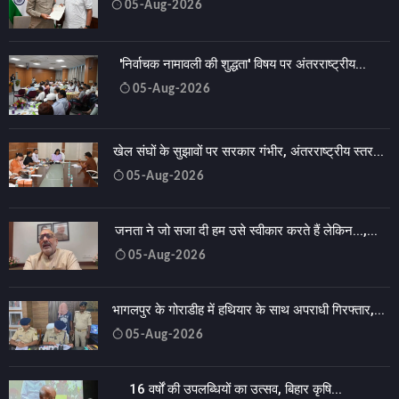
05-Aug-2026
'निर्वाचक नामावली की शुद्धता' विषय पर अंतरराष्ट्रीय...
05-Aug-2026
खेल संघों के सुझावों पर सरकार गंभीर, अंतरराष्ट्रीय स्तर...
05-Aug-2026
जनता ने जो सजा दी हम उसे स्वीकार करते हैं लेकिन...,...
05-Aug-2026
भागलपुर के गोराडीह में हथियार के साथ अपराधी गिरफ्तार,...
05-Aug-2026
16 वर्षों की उपलब्धियों का उत्सव, बिहार कृषि...