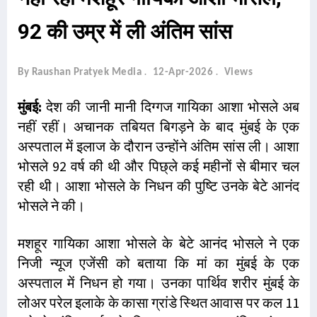
92 की उम्र में ली अंतिम सांस
By Raushan Pratyek Media
12-Apr-2026
Views
मुंबई:
देश की जानी मानी दिग्गज गायिका आशा भोसले अब
नहीं रहीं। अचानक तबियत बिगड़ने के बाद मुंबई के एक
अस्पताल में इलाज के दौरान उन्होंने अंतिम सांस ली। आशा
भोसले 92 वर्ष की थी और पिछ्ले कई महीनों से बीमार चल
रही थी। आशा भोसले के निधन की पुष्टि उनके बेटे आनंद
भोसले ने की।
मशहूर गायिका आशा भोसले के बेटे आनंद भोसले ने एक
निजी न्यूज एजेंसी को बताया कि मां का मुंबई के एक
अस्पताल में निधन हो गया। उनका पार्थिव शरीर मुंबई के
लोअर परेल इलाके के कासा ग्रांडे स्थित आवास पर कल 11