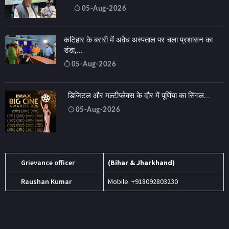
05-Aug-2026
कटिहार के बरारी में अवैध अस्पताल पर चला प्रशासन का
डंडा,...
05-Aug-2026
डिजिटल और मल्टीप्लेक्स के दौर में पूर्णिया का सिंगल...
05-Aug-2026
Grievance officer
(Bihar & Jharkhand)
Raushan Kumar
Mobile: +918092803230