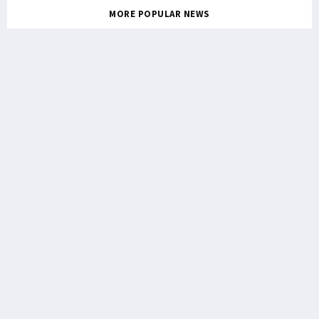
MORE POPULAR NEWS