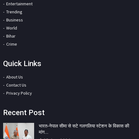
Entertainment
Trending
Business
World
Bihar
Crime
Quick Links
About Us
Contact Us
Privacy Policy
Recent Post
भारत-नेपाल सीमा से सटे गलगलिया स्टेशन के विकास की
मांग...