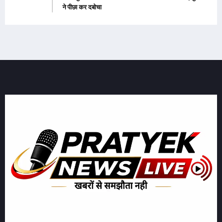
ने पीछा कर दबोचा