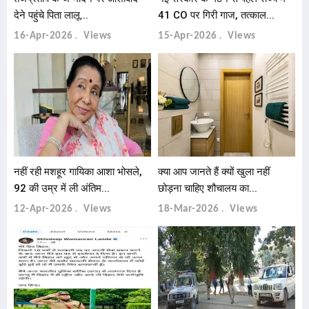
देने पहुंचे पिता लालू...
41 CO पर गिरी गाज, तत्काल...
16-Apr-2026
Views
15-Apr-2026
Views
नहीं रही मशहूर गायिका आशा भोसले,
क्या आप जानते हैं क्यों खुला नहीं
92 की उम्र में ली अंतिम...
छोड़ना चाहिए शौचालय का...
12-Apr-2026
Views
18-Mar-2026
Views