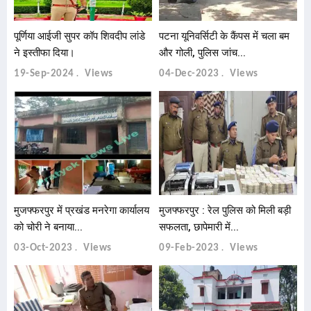
पूर्णिया आईजी सुपर कॉप शिवदीप लांडे
पटना यूनिवर्सिटी के कैंपस में चला बम
ने इस्तीफा दिया।
और गोली, पुलिस जांच...
19-Sep-2024
Views
04-Dec-2023
Views
मुजफ्फरपुर में प्रखंड मनरेगा कार्यालय
मुजफ्फरपुर : रेल पुलिस को मिली बड़ी
को चोरी ने बनाया...
सफलता, छापेमारी में...
03-Oct-2023
Views
09-Feb-2023
Views