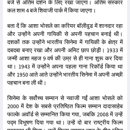
बजे से अंतिम दर्शन के लिए रखा जाएगा। अंतिम संस्कार
कल शाम 4 बजे शिवाजी पार्क में किया जाएगा।
बता दें कि आशा भोसले का करियर बॉलीवुड में शानदार रहा
और उन्होंने अपनी गायिकी से अपनी पहचान बनाई थी।
दशकों तक उन्होंने भारतीय सिनेमा में गायिकी के क्षेत्र में
दबदबा बनाए रखा और अपनी अमिट छाप छोड़ी। 1933 में
जन्मी आशा महज 9 वर्ष की उम्र से ही गाना शुरू कर दिया
था। 1943 में उन्होंने अपना पहला गाना रिकॉर्ड किया था
और 1950 आते आते उन्होंने भारतीय सिनेमा में अपनी अच्छी
पहचान बना ली थी।
सिनेमा के सर्वोच्च सम्मान से नवाजी गईं आशा भोसले को
2000 में देश के सबसे प्रतिष्ठित फिल्म सम्मान दादासाहेब
फाल्के अवॉर्ड से सम्मानित किया गया, जबकि 2008 में उन्हें
पद्म विभूषण दिया गया था। उन्हें दो बार राष्ट्रीय फिल्म