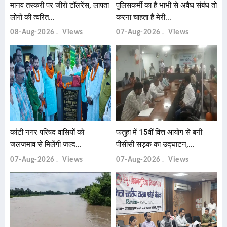
मानव तस्करी पर जीरो टॉलरेंस, लापता
पुलिसकर्मी का है भाभी से अवैध संबंध तो
लोगों की त्वरित...
करना चाहता है मेरी...
08-Aug-2026
Views
07-Aug-2026
Views
कांटी नगर परिषद वासियों को
फतुहा में 15वीं वित्त आयोग से बनी
जलजमाव से मिलेंगी जल्द...
पीसीसी सड़क का उद्घाटन,...
07-Aug-2026
Views
07-Aug-2026
Views