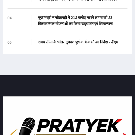
मुख्यमंत्री ने सीतामढ़ी में 218 करोड़ रूपये लागत की 83
04
विकासात्मक योजनाओं का किया उद्घाटन एवं शिलान्यास
समय सीमा के भीतर गुणवत्तापूर्ण कार्य करने का निर्देश - डीएम
05