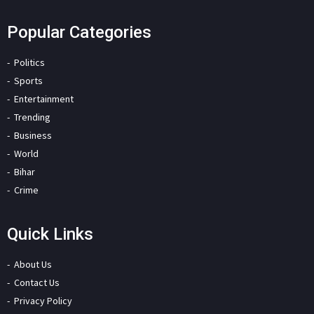
Popular Categories
Politics
Sports
Entertainment
Trending
Business
World
Bihar
Crime
Quick Links
About Us
Contact Us
Privacy Policy