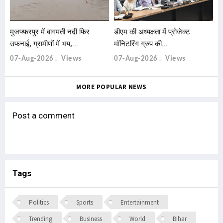
मुजफ्फरपुर में बागमती नदी फिर
डीएम की अध्यक्षता में प्रोजेक्ट
उफनाई, ग्रामीणों में भय,...
मॉनिटरिंग ग्रुप की...
07-Aug-2026
Views
07-Aug-2026
Views
MORE POPULAR NEWS
Post a comment
Tags
Politics
Sports
Entertainment
Trending
Business
World
Bihar