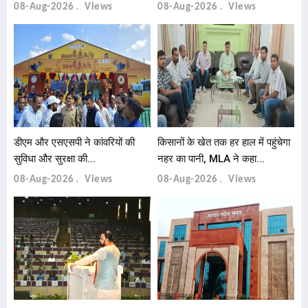
08-Aug-2026
Views
08-Aug-2026
Views
डीएम और एसएसपी ने कांवरियों की
किसानों के खेत तक हर हाल में पहुंचेगा
सुविधा और सुरक्षा की...
नहर का पानी, MLA ने कहा...
08-Aug-2026
Views
08-Aug-2026
Views