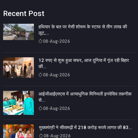
Recent Post
हथियार के बल पर मेसी शोरूम के स्टाफ से तीन लाख की
लूट,...
08-Aug-2026
12 रुपए से शुरू हुआ सफर, आज दुनिया में गूंज रही बिहार
की...
08-Aug-2026
आईजीआईएमएस में अत्याधुनिक मिनिमली इनवेसिव तकनीक
से...
08-Aug-2026
मुख्यमंत्री ने सीतामढ़ी में 218 करोड़ रूपये लागत की 83...
08-Aug-2026