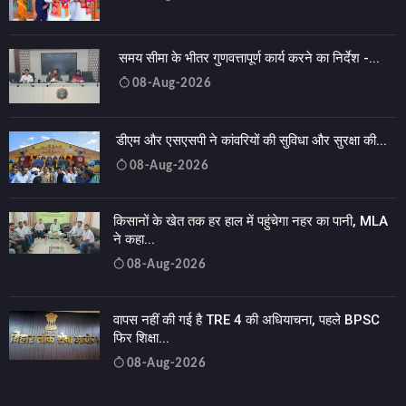
समय सीमा के भीतर गुणवत्तापूर्ण कार्य करने का निर्देश -...
08-Aug-2026
डीएम और एसएसपी ने कांवरियों की सुविधा और सुरक्षा की...
08-Aug-2026
किसानों के खेत तक हर हाल में पहुंचेगा नहर का पानी, MLA
ने कहा...
08-Aug-2026
वापस नहीं की गई है TRE 4 की अधियाचना, पहले BPSC
फिर शिक्षा...
08-Aug-2026