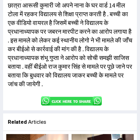
छात्रा आरूसी कुमारी जो अपने नाना के घर वार्ड 14 मील
टोला में रहकर विद्यालय से शिक्षा प्राप्त करती है . बच्ची का
एक वीडियो वायरल है जिसमें बच्ची ने विद्यालय के
प्रधानाध्यापक पर जबरन मारपीट करने का आरोप लगाया है
. इस मामले को लेकर कई स्थानीय लोगो ने भी मामले की जाँच
कर बीईओ से कार्रवाई की मांग की है . विद्यालय के
प्रधानाध्यापक शंभू गुप्ता ने आरोप को सोची समझी साजिस
बताया . वहीं बीईओ राज कुमार सिंह से मामले पर पूछे जाने पर
बताया कि बुधवार को विद्यालय जाकर बच्ची के मामले पर
जांच की जायेगी .
Related
Articles