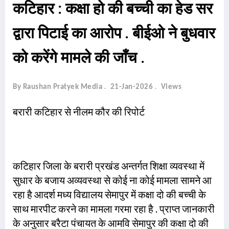
कटिहार : कक्षा हो की बच्ची का हेड सर
द्वारा पिटाई का आरोप . बीईओ ने बुधवार
को करेंगे मामले की जाँच .
By Raushan Pratyek Media
21-Jan-2026
Views
बरारी कटिहार से नीलम कौर की रिपोर्ट
कटिहार जिला के बरारी प्रखंड अन्तर्गत शिक्षा व्यवस्था में
सुधार के बजाय अव्यवस्था से कोई ना कोई मामला सामने आ
रहा है आदर्श मध्य विद्यालय सेमापुर में कक्षा दो की बच्ची के
साथ मारपीट करने का मामला गरमा रहा है . प्राप्त जानकारी
के अनुसार बरैटा पंचायत के आमवि सेमापुर की कक्षा दो की