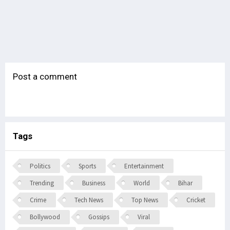
Post a comment
Tags
Politics
Sports
Entertainment
Trending
Business
World
Bihar
Crime
Tech News
Top News
Cricket
Bollywood
Gossips
Viral