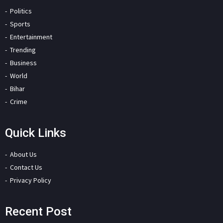
Politics
Sports
Entertainment
Trending
Business
World
Bihar
Crime
Quick Links
About Us
Contact Us
Privacy Policy
Recent Post