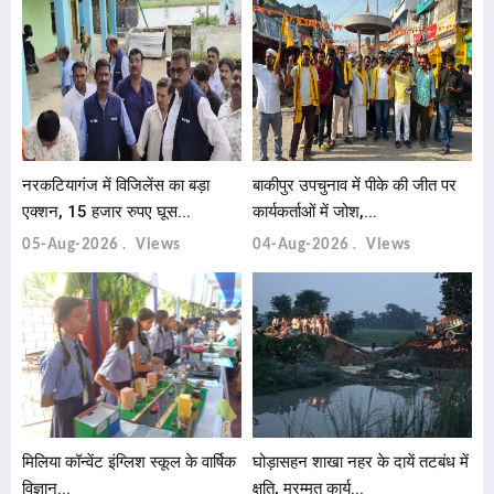
नरकटियागंज में विजिलेंस का बड़ा
बाकीपुर उपचुनाव में पीके की जीत पर
एक्शन, 15 हजार रुपए घूस...
कार्यकर्ताओं में जोश,...
05-Aug-2026
Views
04-Aug-2026
Views
मिलिया कॉन्वेंट इंग्लिश स्कूल के वार्षिक
घोड़ासहन शाखा नहर के दायें तटबंध में
विज्ञान...
क्षति, मरम्मत कार्य...