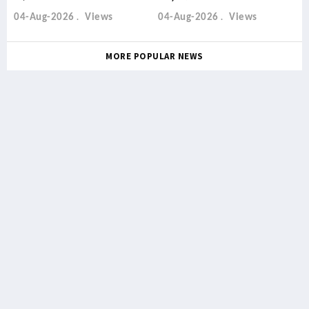
04-Aug-2026
Views
04-Aug-2026
Views
MORE POPULAR NEWS