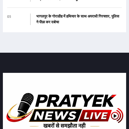
भागलपुर के गोराडीह में हथियार के साथ अपराधी गिरफ्तार, पुलिस
05
ने पीछा कर दबोचा