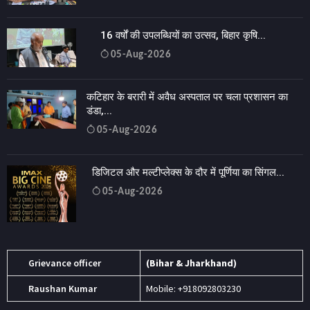
16 वर्षों की उपलब्धियों का उत्सव, बिहार कृषि...
05-Aug-2026
कटिहार के बरारी में अवैध अस्पताल पर चला प्रशासन का
डंडा,...
05-Aug-2026
डिजिटल और मल्टीप्लेक्स के दौर में पूर्णिया का सिंगल...
05-Aug-2026
Grievance officer
(Bihar & Jharkhand)
Raushan Kumar
Mobile: +918092803230