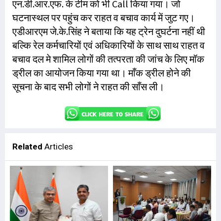
एन.डी.आर.एफ. के टीम को भी Call किया गया। जो
घटनास्थल पर पहुंच कर राहत व बचाव कार्य में जुट गए।
एडीआरएम जे.के.सिंह ने बताया कि यह ट्रेन दुघर्टना नहीं थी
बल्कि रेल कर्मचारियों एवं अधिकारियों के साथ साथ राहत व
बचाव दल मे शामिल लोगों की तत्परता की जांच के लिए मॉक
ड्रील का आयोजन किया गया था। माँक ड्रील होने की
सूचना के बाद सभी लोगों ने राहत की साँस ली।
Related
Articles