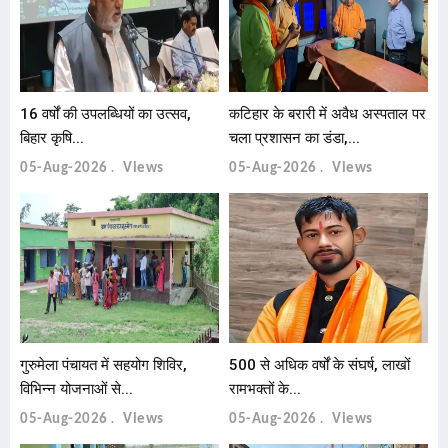
16 वर्षों की उपलब्धियों का उत्सव,
कटिहार के बरारी में अवैध अस्पताल पर
बिहार कृषि...
चला प्रशासन का डंडा,...
05-Aug-2026
Views
05-Aug-2026
Views
गुरुमेला पंचायत में सहयोग शिविर,
500 से अधिक वर्षों के संघर्ष, लाखों
विभिन्न योजनाओं से...
रामभक्तों के...
05-Aug-2026
Views
05-Aug-2026
Views