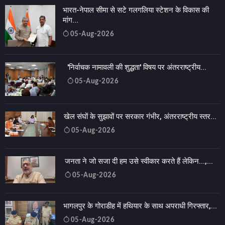
भारत-नेपाल सीमा से सटे गलगलिया स्टेशन के विकास की
मांग...
05-Aug-2026
'निर्वाचक नामावली की शुद्धता' विषय पर अंतरराष्ट्रीय...
05-Aug-2026
खेल संघों के सुझावों पर सरकार गंभीर, अंतरराष्ट्रीय स्तर...
05-Aug-2026
जनता ने जो सजा दी हम उसे स्वीकार करते हैं लेकिन...,...
05-Aug-2026
भागलपुर के गोराडीह में हथियार के साथ अपराधी गिरफ्तार,...
05-Aug-2026