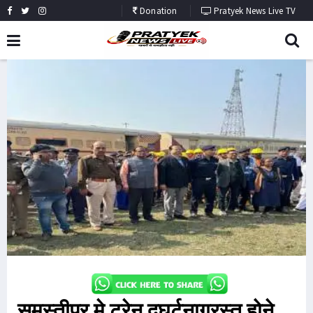
Donation
Pratyek News Live TV
समस्तीपुर मे ट्रेन दुघर्टनाग्रस्त होने