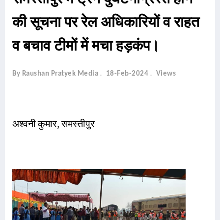
की सूचना पर रेल अधिकारियों व राहत
व बचाव टीमों में मचा हड़कंप।
By Raushan Pratyek Media
18-Feb-2024
Views
अश्वनी कुमार, समस्तीपुर