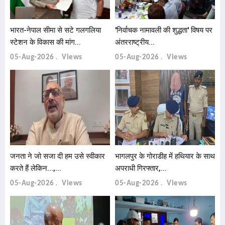
भारत-नेपाल सीमा से सटे गलगलिया
'निर्वाचक नामावली की शुद्धता' विषय पर
स्टेशन के विकास की मांग...
अंतरराष्ट्रीय...
05-Aug-2026
Views
05-Aug-2026
Views
जनता ने जो सजा दी हम उसे स्वीकार
भागलपुर के गोराडीह में हथियार के साथ
करते हैं लेकिन...,...
अपराधी गिरफ्तार,...
05-Aug-2026
Views
05-Aug-2026
Views