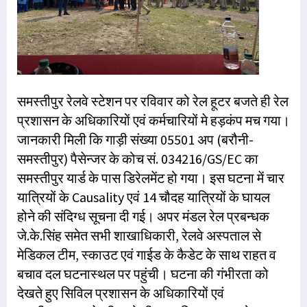
समस्तीपुर रेलवे स्टेशन पर रविवार को रेल हूटर बजते ही रेल
प्रशासन के अधिकारियों एवं कर्मचारियों मे हड़कंप मच गया।
जानकारी मिली कि गाड़ी संख्या 05501 अप (बरौनी-
समस्तीपुर) पैसेन्जर के कोच सं. 034216/GS/EC का
समस्तीपुर यार्ड के पास डिरेलमेंट हो गया। इस घटना में चार
यात्रियों के Causality एवं 14 चौदह यात्रियों के घायल
होने की संदिग्ध सूचना दी गई। अपर मंडल रेल प्रबन्धक
जे.के.सिंह समेत सभी शाखाधिकारी, रेलवे अस्पताल से
मेडिकल टीम, स्काउट एवं गाईड के कैडेट के साथ राहत व
बचाव दल घटनास्थल पर पहुंची। घटना की गंभीरता को
देखते हुए सिविल प्रशासन के अधिकारियों एवं