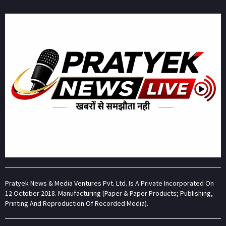
Pratyek News & Media Ventures Pvt. Ltd. Is A Private Incorporated On
12 October 2018. Manufacturing (Paper & Paper Products; Publishing,
Printing And Reproduction Of Recorded Media).