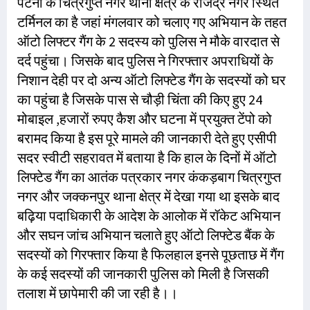
पटना के चित्रगुप्त नगर थाना क्षेत्र के राजेंद्र नगर स्थित
टर्मिनल का है जहां मंगलवार को चलाए गए अभियान के तहत
ऑटो लिफ्टर गैंग के 2 सदस्य को पुलिस ने मौके वारदात से
दर्द पहुंचा। जिसके बाद पुलिस ने गिरफ्तार अपराधियों के
निशान देही पर दो अन्य ऑटो लिफ्टेड गैंग के सदस्यों को घर
का पहुंचा है जिसके पास से चौड़ी चिंता की किए हुए 24
मोबाइल ,हजारों रुपए कैश और घटना में प्रयुक्त टेंपो को
बरामद किया है इस पूरे मामले की जानकारी देते हुए एसीपी
सदर स्वीटी सहरावत में बताया है कि हाल के दिनों में ऑटो
लिफ्टेड गैंग का आतंक पत्रकार नगर कंकड़बाग चित्रगुप्त
नगर और जक्कनपुर थाना क्षेत्र में देखा गया था इसके बाद
बढ़िया पदाधिकारी के आदेश के आलोक में रॉकेट अभियान
और सघन जांच अभियान चलाते हुए ऑटो लिफ्टेड बैंक के
सदस्यों को गिरफ्तार किया है फिलहाल इनसे पूछताछ में गैंग
के कई सदस्यों की जानकारी पुलिस को मिली है जिसकी
तलाश में छापेमारी की जा रही है।।