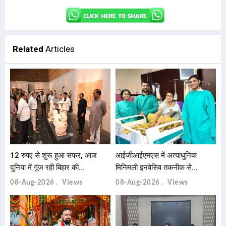
Related
Articles
12 रुपए से शुरू हुआ सफर, आज
आईजीआईएमएस में अत्याधुनिक
दुनिया में गूंज रही बिहार की...
मिनिमली इनवेसिव तकनीक से...
08-Aug-2026
Views
08-Aug-2026
Views