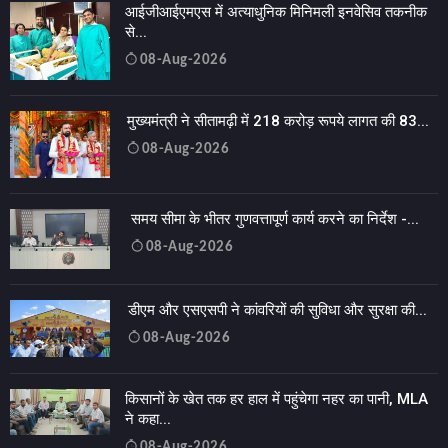
आईजीआईएमएस में अत्याधुनिक मिनिमली इनवेसिव तकनीक
से...
08-Aug-2026
मुख्यमंत्री ने सीतामढ़ी में 218 करोड़ रूपये लागत की 83...
08-Aug-2026
समय सीमा के भीतर गुणवत्तापूर्ण कार्य करने का निर्देश -...
08-Aug-2026
डीएम और एसएसपी ने कांवरियों की सुविधा और सुरक्षा की...
08-Aug-2026
किसानों के खेत तक हर हाल में पहुंचेगा नहर का पानी, MLA
ने कहा...
08-Aug-2026