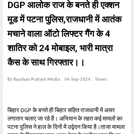
DGP आलोक राज के बनते ही एक्शन
मूड में पटना पुलिस,राजधानी में आतंक
मचाने वाला ऑटो लिफ्टर गैंग के 4
शातिर को 24 मोबाइल, भारी मात्रा
कैस के साथ गिरफ्तार।।
By Raushan Pratyek Media
04-Sep-2024
Views
बिहार DGP के बनते ही बिहार सहित राजधानी में असर
लगातार चलाए जा रहे हैं। अभियान के तहत कई मामलों का
पटना पुलिस ने हाल के दिनों में उद्वेदन किया है।ताजा मामला