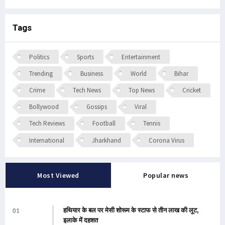
Tags
Politics
Sports
Entertainment
Trending
Business
World
Bihar
Crime
Tech News
Top News
Cricket
Bollywood
Gossips
Viral
Tech Reviews
Football
Tennis
International
Jharkhand
Corona Virus
Most Viewed
Popular news
हथियार के बल पर मेसी शोरूम के स्टाफ से तीन लाख की लूट,
01
इलाके में दहशत