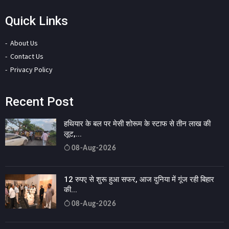
Quick Links
About Us
Contact Us
Privacy Policy
Recent Post
हथियार के बल पर मेसी शोरूम के स्टाफ से तीन लाख की
लूट,...
08-Aug-2026
12 रुपए से शुरू हुआ सफर, आज दुनिया में गूंज रही बिहार
की...
08-Aug-2026