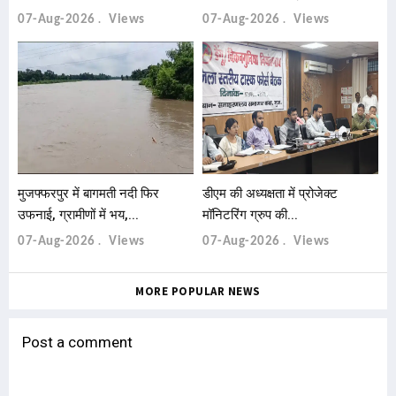
07-Aug-2026
Views
07-Aug-2026
Views
मुजफ्फरपुर में बागमती नदी फिर
डीएम की अध्यक्षता में प्रोजेक्ट
उफनाई, ग्रामीणों में भय,...
मॉनिटरिंग ग्रुप की...
07-Aug-2026
Views
07-Aug-2026
Views
MORE POPULAR NEWS
Post a comment