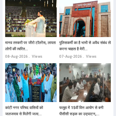
मानव तस्करी पर जीरो टॉलरेंस, लापता
पुलिसकर्मी का है भाभी से अवैध संबंध तो
लोगों की त्वरित...
करना चाहता है मेरी...
08-Aug-2026
Views
07-Aug-2026
Views
कांटी नगर परिषद वासियों को
फतुहा में 15वीं वित्त आयोग से बनी
जलजमाव से मिलेंगी जल्द...
पीसीसी सड़क का उद्घाटन,...