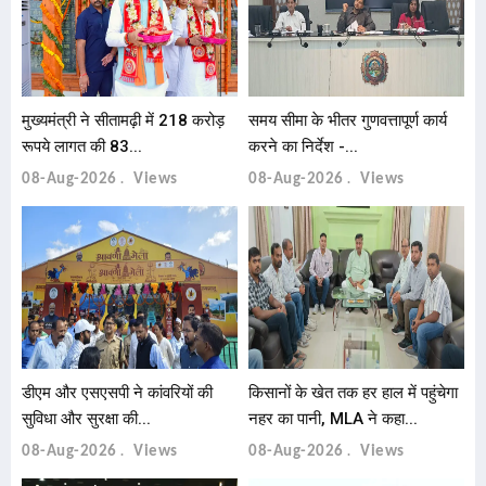
मुख्यमंत्री ने सीतामढ़ी में 218 करोड़
समय सीमा के भीतर गुणवत्तापूर्ण कार्य
रूपये लागत की 83...
करने का निर्देश -...
08-Aug-2026
Views
08-Aug-2026
Views
डीएम और एसएसपी ने कांवरियों की
किसानों के खेत तक हर हाल में पहुंचेगा
सुविधा और सुरक्षा की...
नहर का पानी, MLA ने कहा...
08-Aug-2026
Views
08-Aug-2026
Views